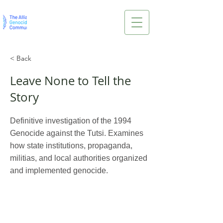
< Back
Leave None to Tell the
Story
Definitive investigation of the 1994
Genocide against the Tutsi. Examines
how state institutions, propaganda,
militias, and local authorities organized
and implemented genocide.